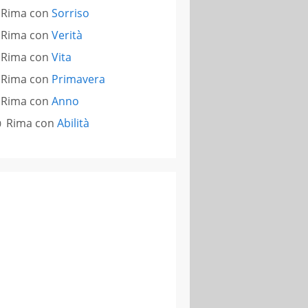
Rima con
Sorriso
Rima con
Verità
Rima con
Vita
Rima con
Primavera
Rima con
Anno
Rima con
Abilità