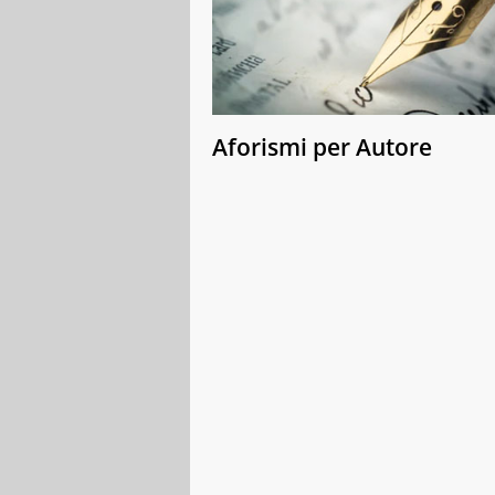
Aforismi per Autore