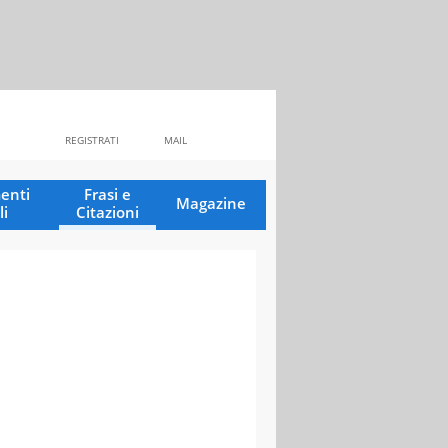
REGISTRATI
MAIL
enti
Frasi e
Magazine
li
Citazioni