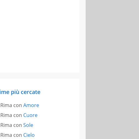
ime più cercate
Rima con
Amore
Rima con
Cuore
Rima con
Sole
Rima con
Cielo