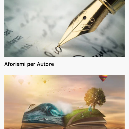
Aforismi per Autore