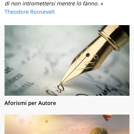
di non intromettersi mentre lo fanno. »
Theodore Roosevelt
Aforismi per Autore