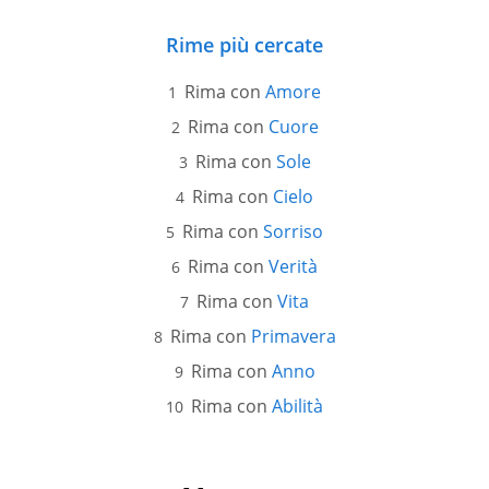
Rime più cercate
Rima con
Amore
Rima con
Cuore
Rima con
Sole
Rima con
Cielo
Rima con
Sorriso
Rima con
Verità
Rima con
Vita
Rima con
Primavera
Rima con
Anno
Rima con
Abilità