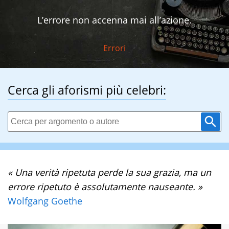
L’errore non accenna mai all’azione.
Errori
Cerca gli aforismi più celebri:
« Una verità ripetuta perde la sua grazia, ma un
errore ripetuto è assolutamente nauseante. »
Wolfgang Goethe