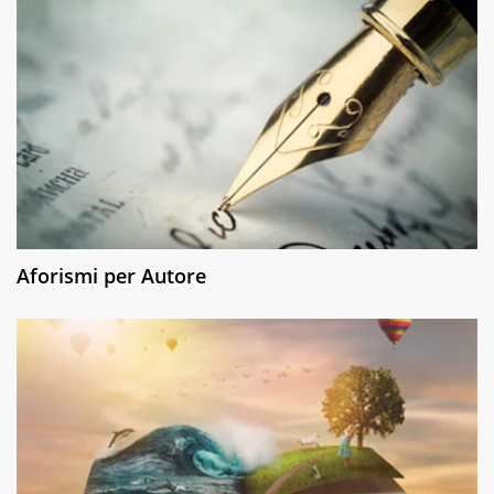
Aforismi per Autore