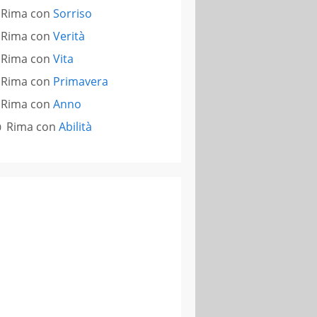
Rima con
Sorriso
Rima con
Verità
Rima con
Vita
Rima con
Primavera
Rima con
Anno
Rima con
Abilità