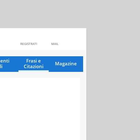
REGISTRATI
MAIL
enti
Frasi e
Magazine
li
Citazioni