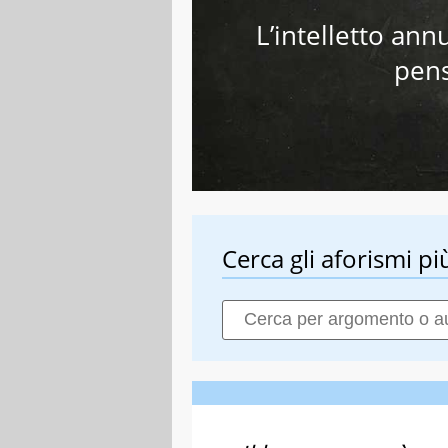
L’intelletto ann
pens
Cerca gli aforismi più