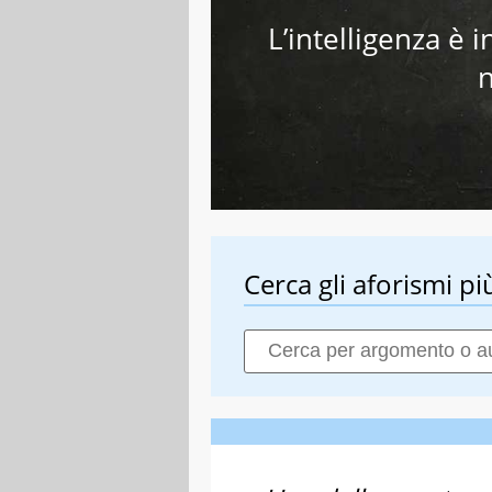
L’intelligenza è 
n
Cerca gli aforismi più