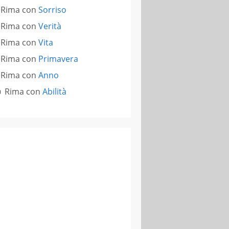
Rima con
Sorriso
Rima con
Verità
Rima con
Vita
Rima con
Primavera
Rima con
Anno
Rima con
Abilità