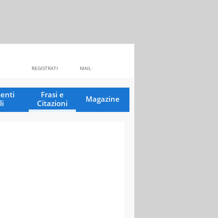
REGISTRATI
MAIL
enti
Frasi e
Magazine
li
Citazioni