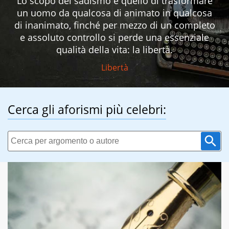
Lo scopo del sadismo è quello di trasformare
un uomo da qualcosa di animato in qualcosa
di inanimato, finché per mezzo di un completo
e assoluto controllo si perde una essenziale
qualità della vita: la libertà.
Libertà
Cerca gli aforismi più celebri: