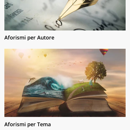
Aforismi per Autore
Aforismi per Tema