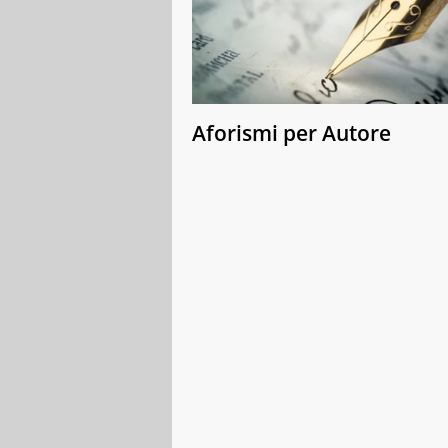
Aforismi per Autore