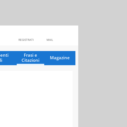
REGISTRATI
MAIL
enti
Frasi e
Magazine
li
Citazioni