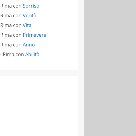
Rima con
Sorriso
Rima con
Verità
Rima con
Vita
Rima con
Primavera
Rima con
Anno
Rima con
Abilità