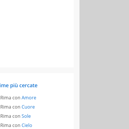
ime più cercate
Rima con
Amore
Rima con
Cuore
Rima con
Sole
Rima con
Cielo