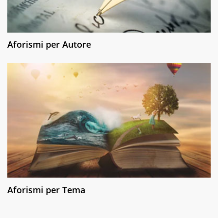
Aforismi per Autore
Aforismi per Tema