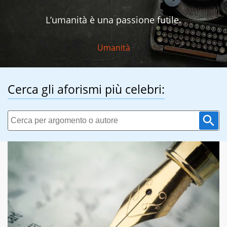
L’umanità è una passione futile.
Umanità
Cerca gli aforismi più celebri: