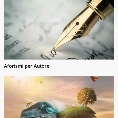
Aforismi per Autore