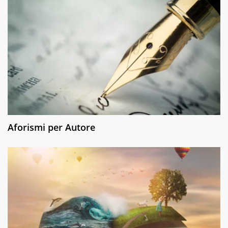
Aforismi per Autore