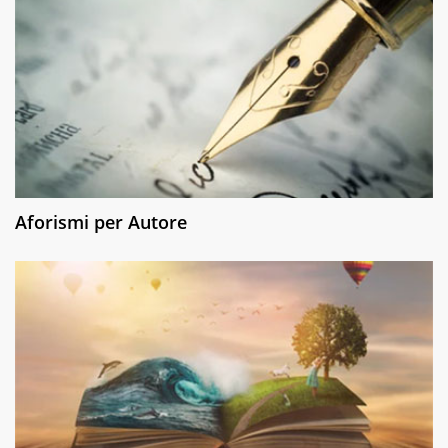
Aforismi per Autore