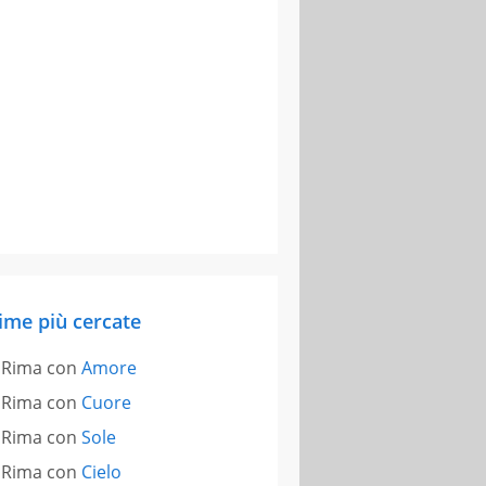
ime più cercate
Rima con
Amore
Rima con
Cuore
Rima con
Sole
Rima con
Cielo