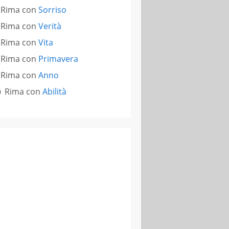
Rima con
Sorriso
Rima con
Verità
Rima con
Vita
Rima con
Primavera
Rima con
Anno
Rima con
Abilità