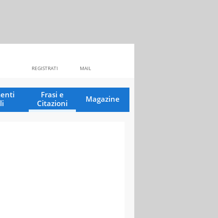
REGISTRATI
MAIL
enti
Frasi e
Magazine
li
Citazioni