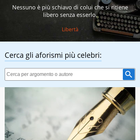
Nessuno è più schiavo di colui che si ritiene
libero senza esserlo.
Libertà
Cerca gli aforismi più celebri: