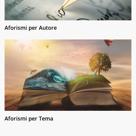
Aforismi per Autore
Aforismi per Tema