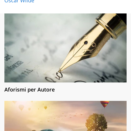
Oscar Wilde
Aforismi per Autore