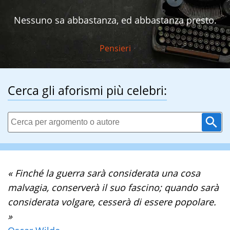
Nessuno sa abbastanza, ed abbastanza presto.
Pensieri
Cerca gli aforismi più celebri:
« Finché la guerra sarà considerata una cosa
malvagia, conserverà il suo fascino; quando sarà
considerata volgare, cesserà di essere popolare.
»