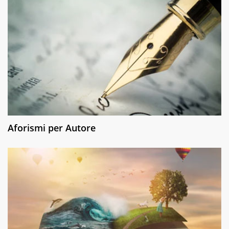
Aforismi per Autore