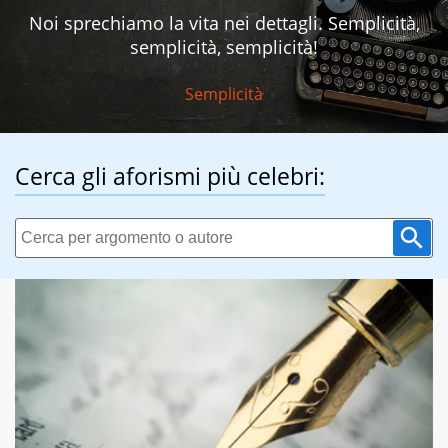
Noi sprechiamo la vita nei dettagli. Semplicità,
semplicità, semplicità!
Semplicità
Cerca gli aforismi più celebri: