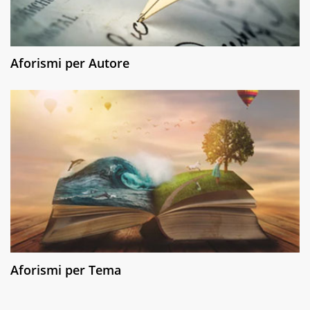
Aforismi per Autore
Aforismi per Tema