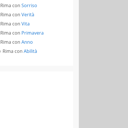
Rima con
Sorriso
Rima con
Verità
Rima con
Vita
Rima con
Primavera
Rima con
Anno
Rima con
Abilità