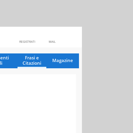
REGISTRATI
MAIL
enti
Frasi e
Magazine
li
Citazioni