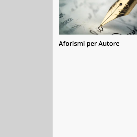
Aforismi per Autore