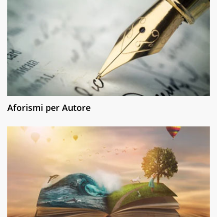
Aforismi per Autore