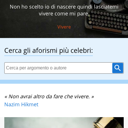
Non ho scelto io di nascere quindi lasciatemi
vivere come mi pare.
Vivere
Cerca gli aforismi più celebri:
« Non avrai altro da fare che vivere. »
Nazim Hikmet