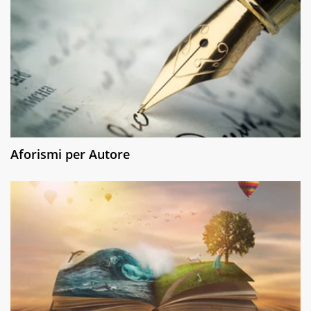
Aforismi per Autore