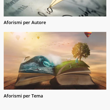
Aforismi per Autore
Aforismi per Tema