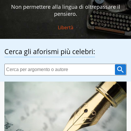
Non permettere alla lingua di oltrepassare il
pensiero.
Libertà
Cerca gli aforismi più celebri: