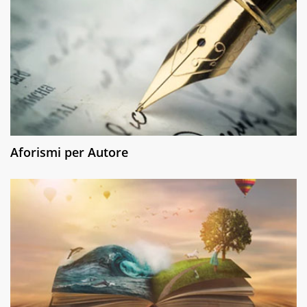
Aforismi per Autore