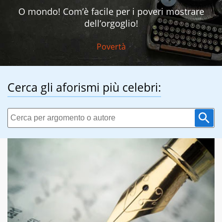
O mondo! Com’è facile per i poveri mostrare
dell’orgoglio!
Povertà
Cerca gli aforismi più celebri: