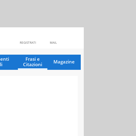
REGISTRATI
MAIL
enti
Frasi e
Magazine
li
Citazioni