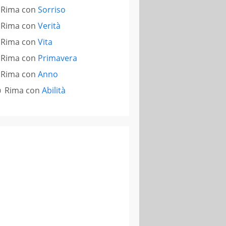
Rima con
Sorriso
Rima con
Verità
Rima con
Vita
Rima con
Primavera
Rima con
Anno
Rima con
Abilità