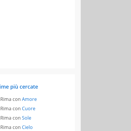
ime più cercate
Rima con
Amore
Rima con
Cuore
Rima con
Sole
Rima con
Cielo