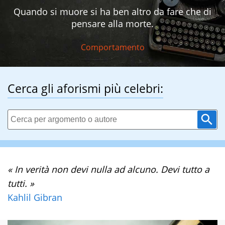
Quando si muore si ha ben altro da fare che di
pensare alla morte.
Comportamento
Cerca gli aforismi più celebri:
« In verità non devi nulla ad alcuno. Devi tutto a
tutti. »
Kahlil Gibran