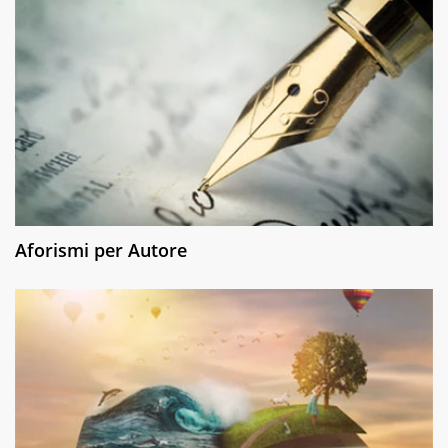
Aforismi per Autore