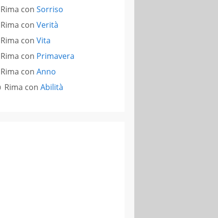
Rima con
Sorriso
Rima con
Verità
Rima con
Vita
Rima con
Primavera
Rima con
Anno
Rima con
Abilità