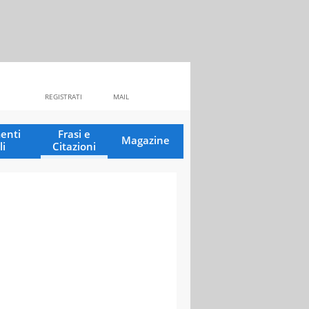
REGISTRATI
MAIL
enti
Frasi e
Magazine
li
Citazioni