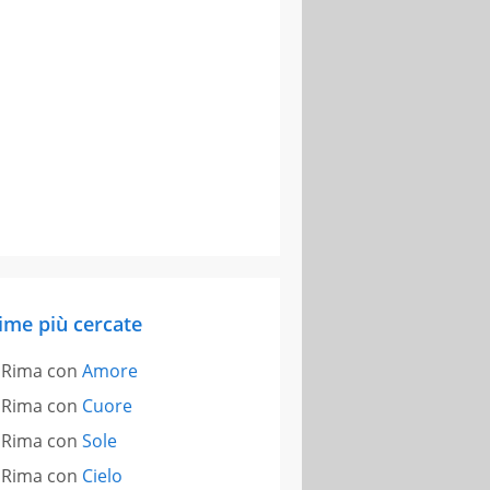
ime più cercate
Rima con
Amore
Rima con
Cuore
Rima con
Sole
Rima con
Cielo