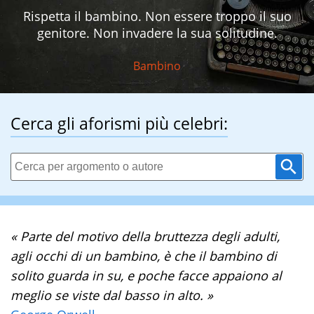
Rispetta il bambino. Non essere troppo il suo
genitore. Non invadere la sua solitudine.
Bambino
Cerca gli aforismi più celebri:
« Parte del motivo della bruttezza degli adulti,
agli occhi di un bambino, è che il bambino di
solito guarda in su, e poche facce appaiono al
meglio se viste dal basso in alto. »