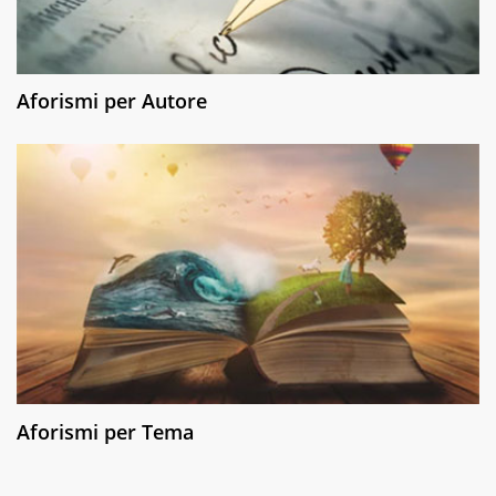
Aforismi per Autore
Aforismi per Tema