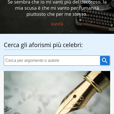
Se sembra che io mi vanti più del decoroso, la
mia scusa è che mi vanto per l’umanità
piuttosto che per me stesso.
Vanità
Cerca gli aforismi più celebri: