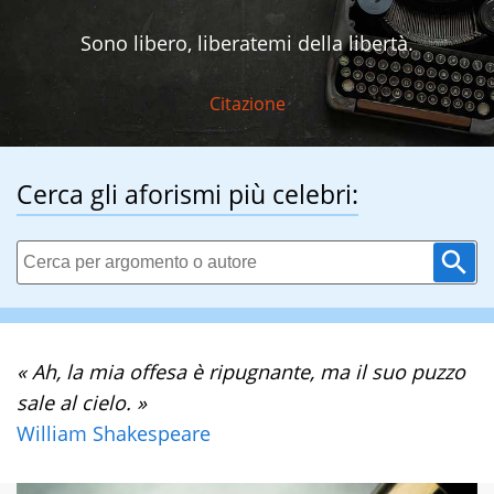
Sono libero, liberatemi della libertà.
Citazione
Cerca gli aforismi più celebri:
« Ah, la mia offesa è ripugnante, ma il suo puzzo
sale al cielo. »
William Shakespeare