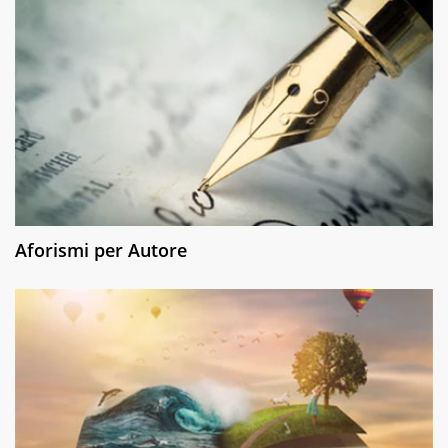
Aforismi per Autore