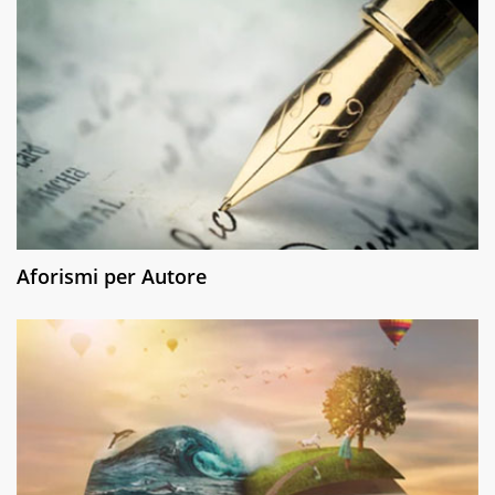
Aforismi per Autore