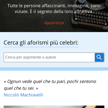
Tutte le persone affascinanti, immagino, sono
viziate. È il segreto della loro attrattiva.
Apparenza
Cerca gli aforismi più celebri:
« Ognun vede quel che tu pari, pochi sentono
quel che tu sei. »
Niccolò Machiavelli