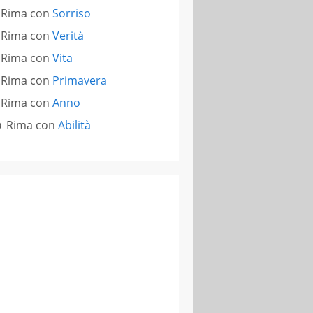
Rima con
Sorriso
Rima con
Verità
Rima con
Vita
Rima con
Primavera
Rima con
Anno
Rima con
Abilità