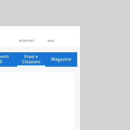
REGISTRATI
MAIL
enti
Frasi e
Magazine
li
Citazioni