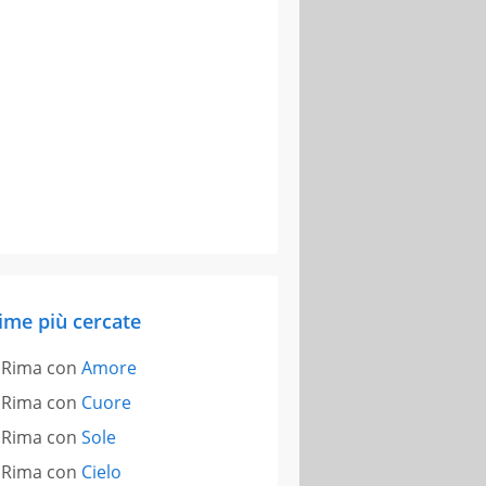
ime più cercate
Rima con
Amore
Rima con
Cuore
Rima con
Sole
Rima con
Cielo