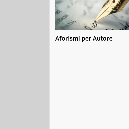
Aforismi per Autore