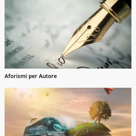
Aforismi per Autore