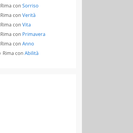
Rima con
Sorriso
Rima con
Verità
Rima con
Vita
Rima con
Primavera
Rima con
Anno
Rima con
Abilità