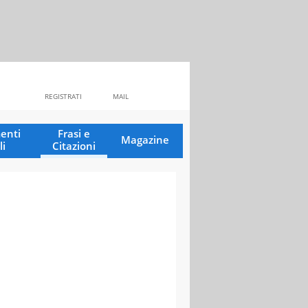
REGISTRATI
MAIL
enti
Frasi e
Magazine
li
Citazioni