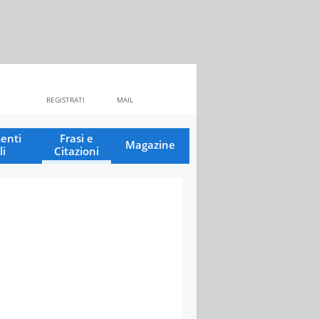
REGISTRATI
MAIL
enti
Frasi e
Magazine
li
Citazioni