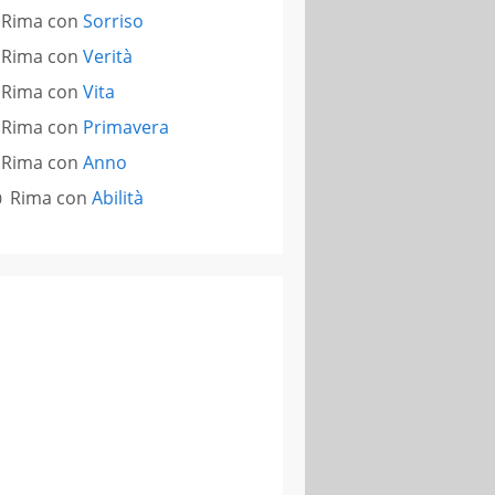
Rima con
Sorriso
Rima con
Verità
Rima con
Vita
Rima con
Primavera
Rima con
Anno
Rima con
Abilità