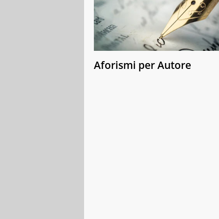
Aforismi per Autore