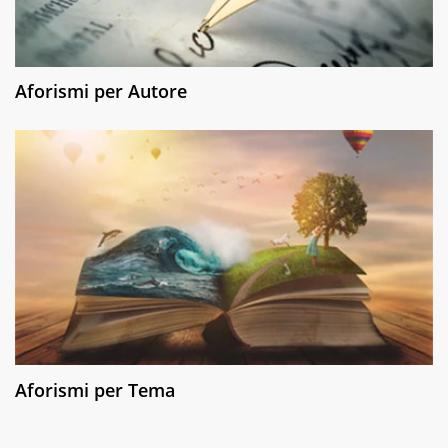
Aforismi per Autore
Aforismi per Tema