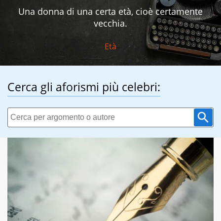
Una donna di una certa età, cioè certamente
vecchia.
Età
Cerca gli aforismi più celebri: