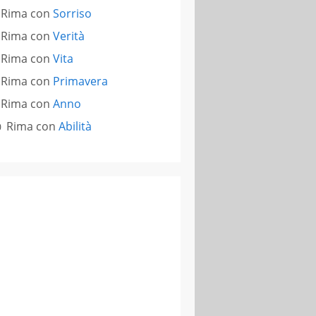
Rima con
Sorriso
Rima con
Verità
Rima con
Vita
Rima con
Primavera
Rima con
Anno
Rima con
Abilità