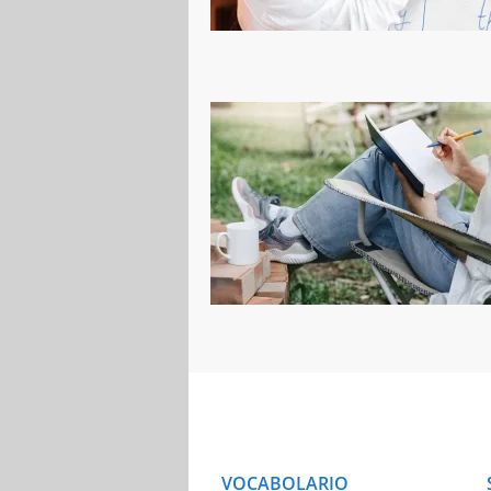
VOCABOLARIO