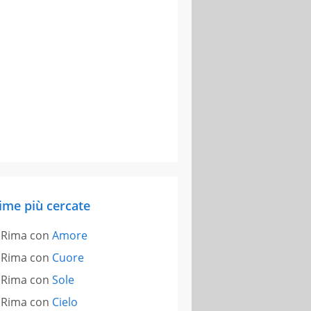
ime più cercate
Rima con
Amore
Rima con
Cuore
Rima con
Sole
Rima con
Cielo