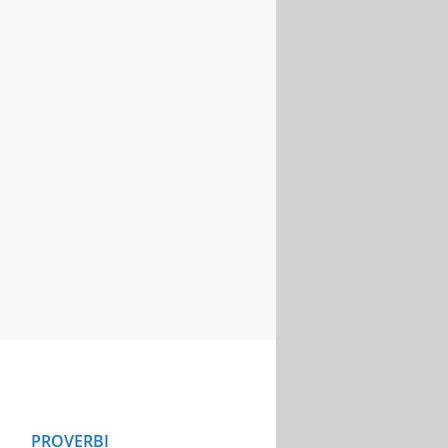
PROVERBI