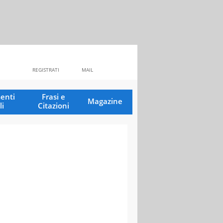
REGISTRATI
MAIL
enti
Frasi e
Magazine
li
Citazioni