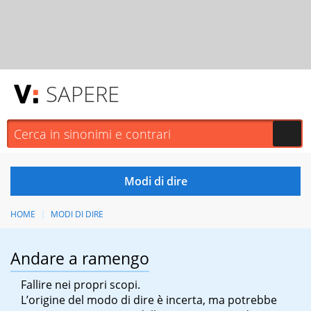
SAPERE
HOME
MODI DI DIRE
Andare a ramengo
Fallire nei propri scopi.
L’origine del modo di dire è incerta, ma potrebbe