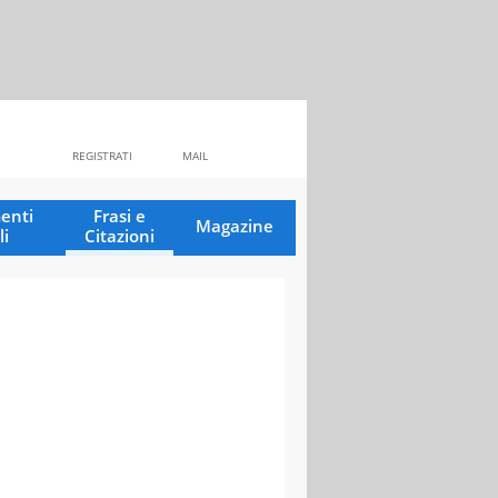
REGISTRATI
MAIL
enti
Frasi e
Magazine
li
Citazioni