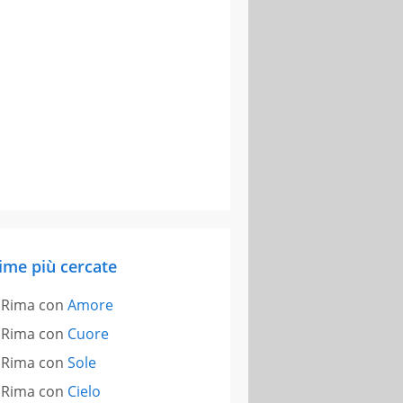
ime più cercate
Rima con
Amore
Rima con
Cuore
Rima con
Sole
Rima con
Cielo