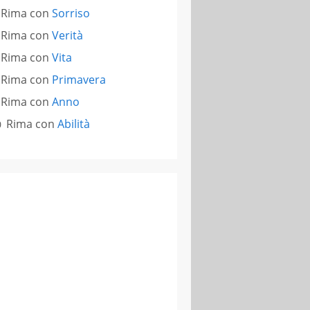
Rima con
Sorriso
Rima con
Verità
Rima con
Vita
Rima con
Primavera
Rima con
Anno
Rima con
Abilità