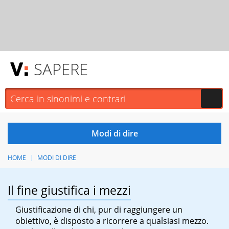
SAPERE
HOME
MODI DI DIRE
Il fine giustifica i mezzi
Giustificazione di chi, pur di raggiungere un
obiettivo, è disposto a ricorrere a qualsiasi mezzo.