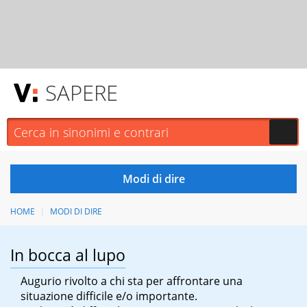
SAPERE
HOME
MODI DI DIRE
In bocca al lupo
Augurio rivolto a chi sta per affrontare una
situazione difficile e/o importante.