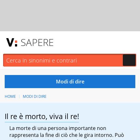
SAPERE
HOME
MODI DI DIRE
Il re è morto, viva il re!
La morte di una persona importante non
rappresenta la fine di ciò che le gira intorno. Può