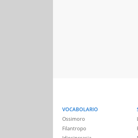
VOCABOLARIO
Ossimoro
Filantropo