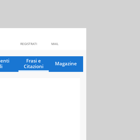
REGISTRATI
MAIL
enti
Frasi e
Magazine
li
Citazioni