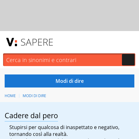
SAPERE
HOME
MODI DI DIRE
Cadere dal pero
Stupirsi per qualcosa di inaspettato e negativo,
tornando così alla realtà.