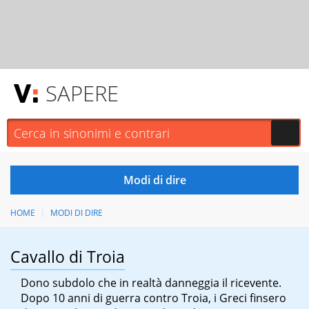
SAPERE
HOME
MODI DI DIRE
Cavallo di Troia
Dono subdolo che in realtà danneggia il ricevente.
Dopo 10 anni di guerra contro Troia, i Greci finsero