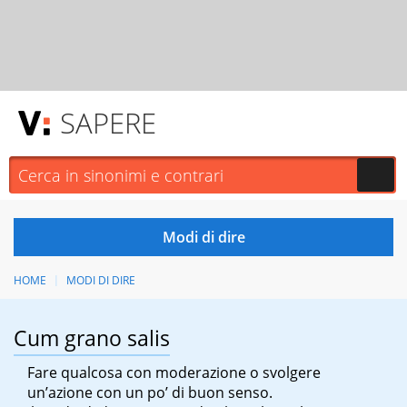
SAPERE
HOME
MODI DI DIRE
Cum grano salis
Fare qualcosa con moderazione o svolgere
un’azione con un po’ di buon senso.