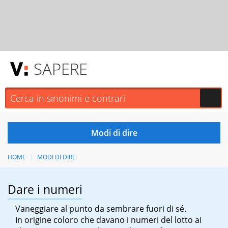
SAPERE
HOME
MODI DI DIRE
Dare i numeri
Vaneggiare al punto da sembrare fuori di sé.
In origine coloro che davano i numeri del lotto ai