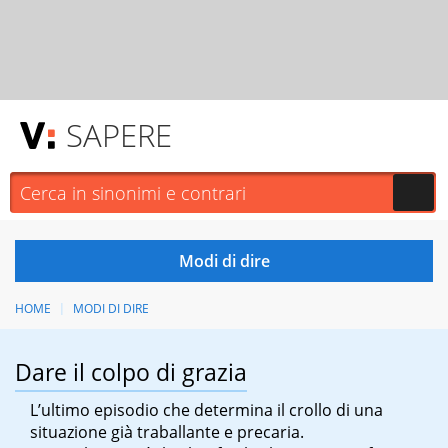
SAPERE
HOME
MODI DI DIRE
Dare il colpo di grazia
L’ultimo episodio che determina il crollo di una
situazione già traballante e precaria.