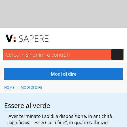
SAPERE
HOME
MODI DI DIRE
Essere al verde
Aver terminato i soldi a disposizione. In antichità
significava “essere alla fine”, in quanto all’inizio