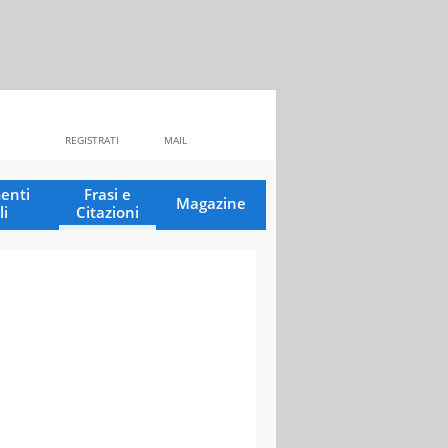
REGISTRATI
MAIL
enti
Frasi e
Magazine
li
Citazioni