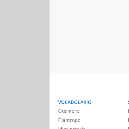
VOCABOLARIO
Ossimoro
Filantropo