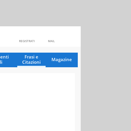
REGISTRATI
MAIL
enti
Frasi e
Magazine
li
Citazioni