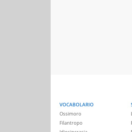
VOCABOLARIO
Ossimoro
Filantropo